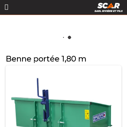
Benne portée 1,80 m