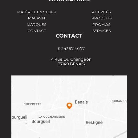
MATÉRIEL EN STOCK
ACTIVITÉS
MAGASIN
PRODUITS
MARQUES
PROMOS
CONTACT
SERVICES
CONTACT
02 47 97 46 77
4 Rue Du Changeon
37140 BENAIS