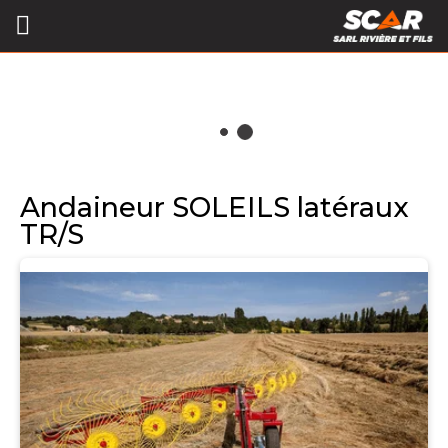
Andaineur SOLEILS latéraux
TR/S