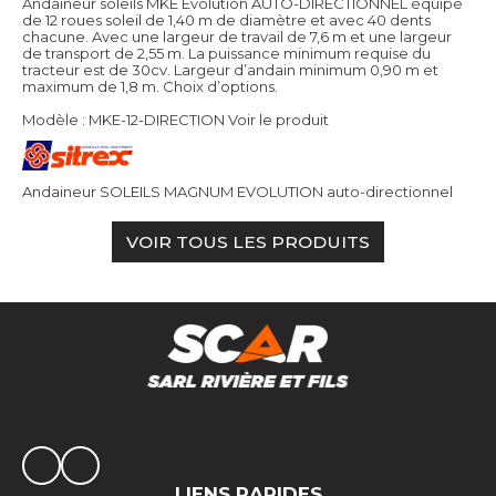
Andaineur soleils MKE Evolution AUTO-DIRECTIONNEL équipé
de 12 roues soleil de 1,40 m de diamètre et avec 40 dents
chacune. Avec une largeur de travail de 7,6 m et une largeur
de transport de 2,55 m. La puissance minimum requise du
tracteur est de 30cv. Largeur d’andain minimum 0,90 m et
maximum de 1,8 m. Choix d’options.
Modèle : MKE-12-DIRECTION
Voir le produit
Andaineur SOLEILS MAGNUM EVOLUTION auto-directionnel
VOIR TOUS LES PRODUITS
LIENS RAPIDES