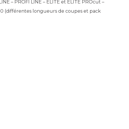
INE – PROFI LINE – ELITE et ELITE PROcut –
0 (différentes longueurs de coupes et pack