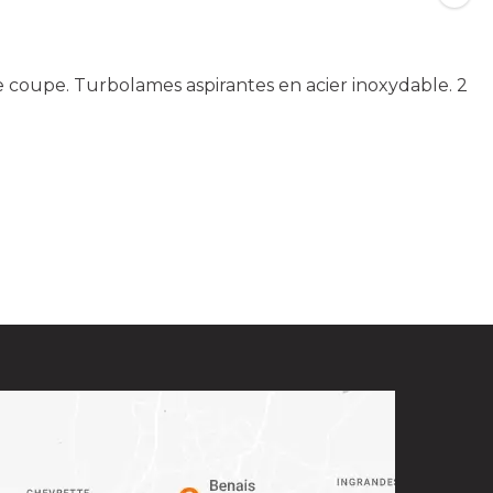
e coupe. Turbolames aspirantes en acier inoxydable. 2