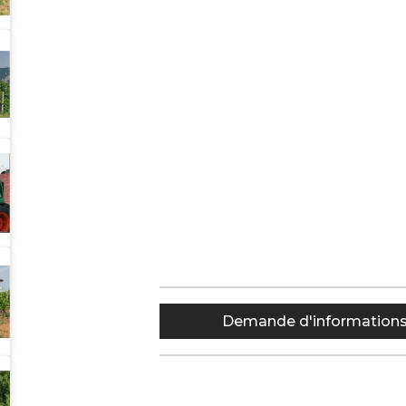
Demande d'information