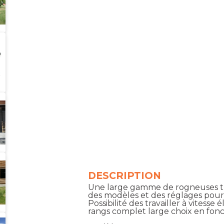
DESCRIPTION
Une large gamme de rogneuses tr
des modèles et des réglages pour t
Possibilité des travailler à vitess
rangs complet large choix en fon