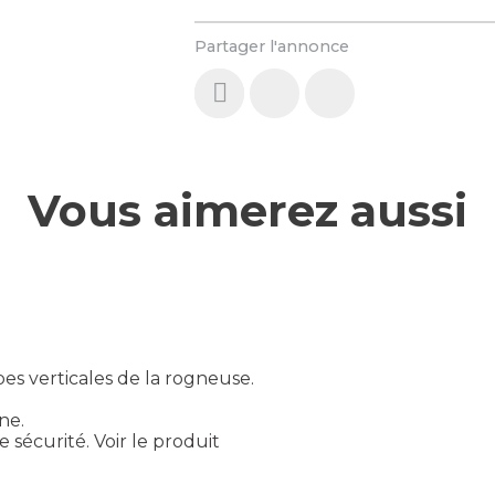
Partager l'annonce
Vous aimerez aussi
s verticales de la rogneuse.
ne.
 sécurité.
Voir le produit