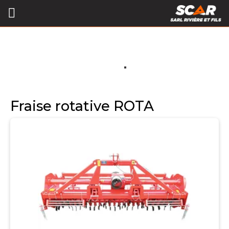
Fraise rotative ROTA