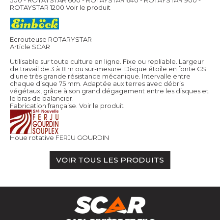
ROTAYSTAR 1200
Voir le produit
Ecrouteuse ROTARYSTAR
Article SCAR
Utilisable sur toute culture en ligne. Fixe ou repliable. Largeur
de travail de 3 à 8 m ou sur-mesure. Disque étoile en fonte GS
d'une très grande résistance mécanique. Intervalle entre
chaque disque 75 mm. Adaptée aux terres avec débris
végétaux, grâce à son grand dégagement entre les disques et
le bras de balancier.
Fabrication française.
Voir le produit
Houe rotative FERJU GOURDIN
VOIR TOUS LES PRODUITS