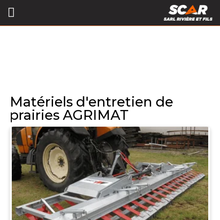
Matériels d'entretien de
prairies AGRIMAT