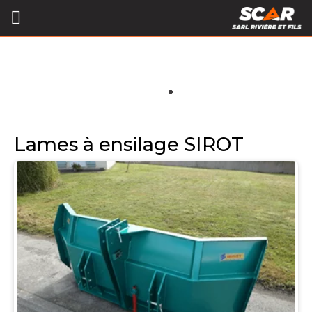
Lames à ensilage SIROT