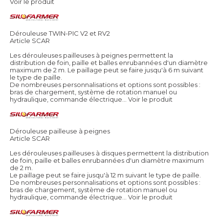
Voir le produit
Dérouleuse TWIN-PIC V2 et RV2
Article SCAR
Les dérouleuses pailleuses à peignes permettent la
distribution de foin, paille et balles enrubannées d'un diamètre
maximum de 2 m. Le paillage peut se faire jusqu'à 6 m suivant
le type de paille.
De nombreuses personnalisations et options sont possibles :
bras de chargement, système de rotation manuel ou
hydraulique, commande électrique...
Voir le produit
Dérouleuse pailleuse à peignes
Article SCAR
Les dérouleuses pailleuses à disques permettent la distribution
de foin, paille et balles enrubannées d'un diamètre maximum
de 2 m.
Le paillage peut se faire jusqu'à 12 m suivant le type de paille.
De nombreuses personnalisations et options sont possibles :
bras de chargement, système de rotation manuel ou
hydraulique, commande électrique...
Voir le produit