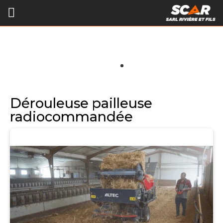
Dérouleuse pailleuse
radiocommandée