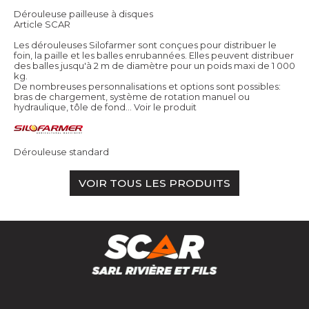
Dérouleuse pailleuse à disques
Article SCAR
Les dérouleuses Silofarmer sont conçues pour distribuer le
foin, la paille et les balles enrubannées. Elles peuvent distribuer
des balles jusqu'à 2 m de diamètre pour un poids maxi de 1 000
kg.
De nombreuses personnalisations et options sont possibles:
bras de chargement, système de rotation manuel ou
hydraulique, tôle de fond...
Voir le produit
Dérouleuse standard
VOIR TOUS LES PRODUITS