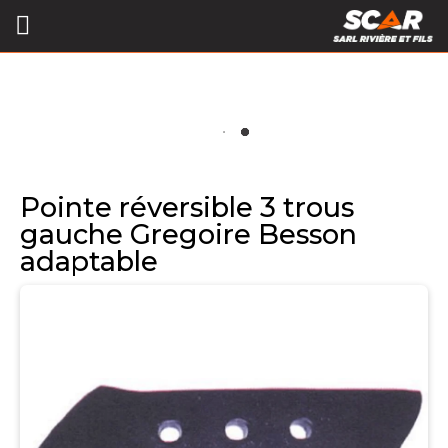
Pointe réversible 3 trous
gauche Gregoire Besson
adaptable