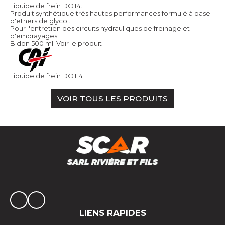
Liquide de frein DOT4.
Produit synthétique trés hautes performances formulé à base
d'ethers de glycol.
Pour l'entretien des circuits hydrauliques de freinage et
d'embrayages.
Bidon 500 ml.
Voir le produit
Liquide de frein DOT 4
VOIR TOUS LES PRODUITS
LIENS RAPIDES