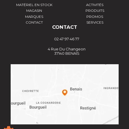
MATÉRIEL EN STOCK
ACTIVITÉS
MAGASIN
PRODUITS
MARQUES
PROMOS
CONTACT
SERVICES
CONTACT
02 47 97 46 77
4 Rue Du Changeon
37140 BENAIS