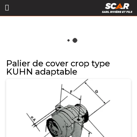
Palier de cover crop type
KUHN adaptable