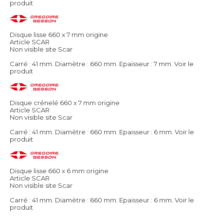
produit
Disque lisse 660 x 7 mm origine
Article SCAR
Non visible site Scar
Carré : 41 mm. Diamètre : 660 mm. Epaisseur : 7 mm.
Voir le
produit
Disque crénelé 660 x 7 mm origine
Article SCAR
Non visible site Scar
Carré : 41 mm. Diamètre : 660 mm. Epaisseur : 6 mm.
Voir le
produit
Disque lisse 660 x 6 mm origine
Article SCAR
Non visible site Scar
Carré : 41 mm. Diamètre : 660 mm. Epaisseur : 6 mm.
Voir le
produit