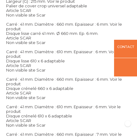
Largeur (G) : 215 mm.
Voir le produit
Palier de cover crop universel adaptable
Article SCAR
Non visible site Scar
Carré : 41 mm. Diamètre : 660 mm. Epaisseur : 6 mm.
Voir le
produit
Disque lisse carré 41 mm. Ø 660 mm. Ep. 6 mm.
Article SCAR
Non visible site Scar
CONTACT
Carré : 41 mm. Diamètre : 610 mm. Epaisseur : 6 mm.
Voir le
produit
Disque lisse 610 x 6 adaptable
Article SCAR
Non visible site Scar
Carré : 41 mm. Diamètre : 660 mm. Epaisseur : 6 mm.
Voir le
produit
Disque crénelé 660 x 6 adaptable
Article SCAR
Non visible site Scar
Carré : 41 mm. Diamètre : 610 mm. Epaisseur : 6 mm.
Voir le
produit
Disque crénelé 610 x 6 adaptable
Article SCAR
Non visible site Scar
Carré : 41 mm. Diamètre : 660 mm. Epaisseur : 7 mm.
Voir le