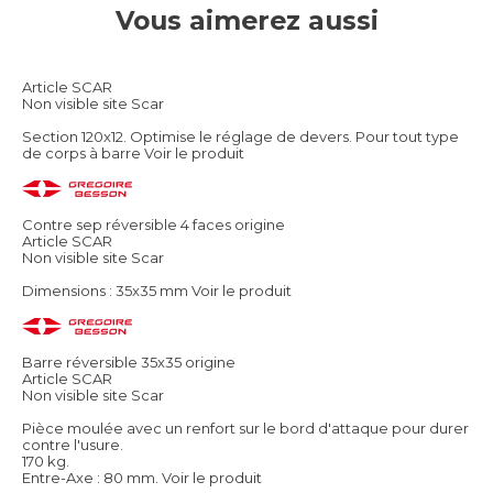
Vous aimerez aussi
Article SCAR
Non visible site Scar
Section 120x12. Optimise le réglage de devers. Pour tout type
de corps à barre
Voir le produit
Contre sep réversible 4 faces origine
Article SCAR
Non visible site Scar
Dimensions : 35x35 mm
Voir le produit
Barre réversible 35x35 origine
Article SCAR
Non visible site Scar
Pièce moulée avec un renfort sur le bord d'attaque pour durer
contre l'usure.
170 kg.
Entre-Axe : 80 mm.
Voir le produit