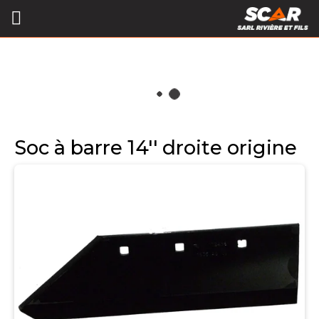
Soc à barre 14'' droite origine