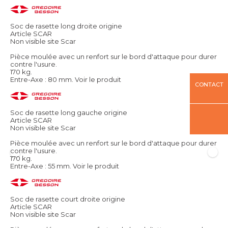
Soc de rasette long droite origine
Article SCAR
Non visible site Scar
Pièce moulée avec un renfort sur le bord d'attaque pour durer
contre l'usure.
170 kg.
Entre-Axe : 80 mm.
Voir le produit
CONTACT
Soc de rasette long gauche origine
Article SCAR
Non visible site Scar
Pièce moulée avec un renfort sur le bord d'attaque pour durer
contre l'usure.
170 kg.
Entre-Axe : 55 mm.
Voir le produit
Soc de rasette court droite origine
Article SCAR
Non visible site Scar